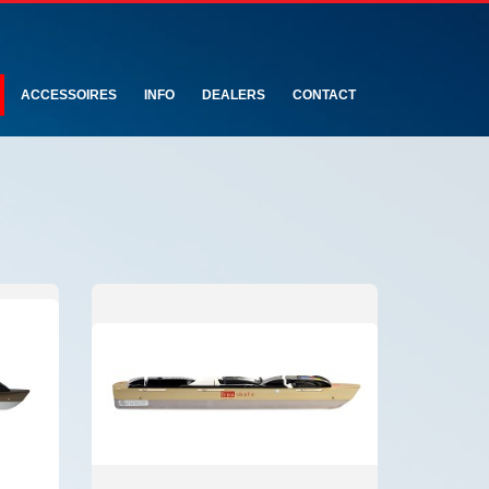
ACCESSOIRES
INFO
DEALERS
CONTACT