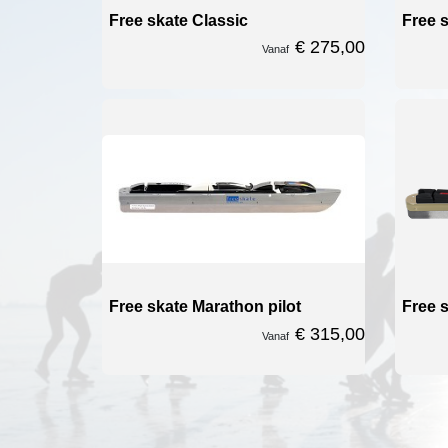
Free skate Classic
Free 
€ 275,00
Vanaf
Free skate Marathon pilot
Free 
€ 315,00
Vanaf