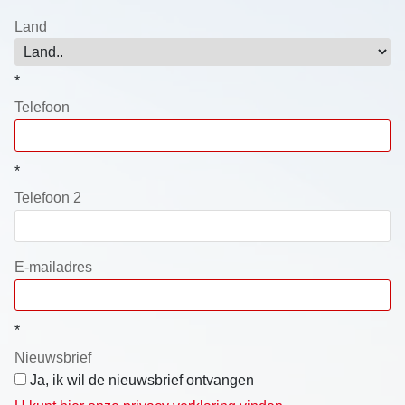
Land
*
Telefoon
*
Telefoon 2
E-mailadres
*
Nieuwsbrief
Ja, ik wil de nieuwsbrief ontvangen