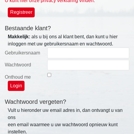
U kunt hier onze privacy verklaring vinden.
Bestaande klant?
Makkelijk:
als u bij ons al klant bent, dan kunt u hier
inloggen met uw gebruikersnaam en wachtwoord.
Gebruikersnaam
Wachtwoord
Onthoud me
Wachtwoord vergeten?
Vult u hieronder uw email adres in, dan ontvangt u van
ons
een email waarmee u uw wachtwoord opnieuw kunt
instellen.