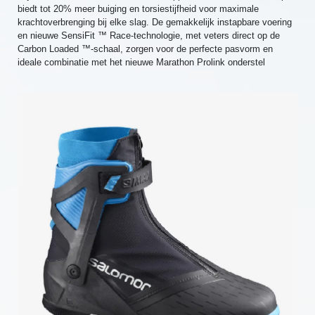
biedt tot 20% meer buiging en torsiestijfheid voor maximale
krachtoverbrenging bij elke slag. De gemakkelijk instapbare voering
en nieuwe SensiFit ™ Race-technologie, met veters direct op de
Carbon Loaded ™-schaal, zorgen voor de perfecte pasvorm en
ideale combinatie met het nieuwe Marathon Prolink onderstel