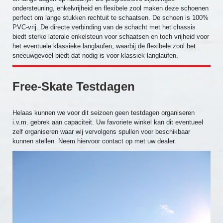
ondersteuning, enkelvrijheid en flexibele zool maken deze schoenen
perfect om lange stukken rechtuit te schaatsen. De schoen is 100%
PVC-vrij. De directe verbinding van de schacht met het chassis
biedt sterke laterale enkelsteun voor schaatsen en toch vrijheid voor
het eventuele klassieke langlaufen, waarbij de flexibele zool het
sneeuwgevoel biedt dat nodig is voor klassiek langlaufen.
Free-Skate Testdagen
Helaas kunnen we voor dit seizoen geen testdagen organiseren
i.v.m. gebrek aan capaciteit. Uw favoriete winkel kan dit eventueel
zelf organiseren waar wij vervolgens spullen voor beschikbaar
kunnen stellen. Neem hiervoor contact op met uw dealer.