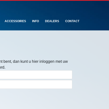
ACCESSOIRES
INFO
DEALERS
CONTACT
ant bent, dan kunt u hier inloggen met uw
rd.