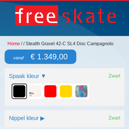
Home
/
/ Stealth Gravel 42-C SL4 Disc Campagnolo
€ 1.349,00
vanaf
Spaak kleur
Zwart
Nippel kleur
Zwart