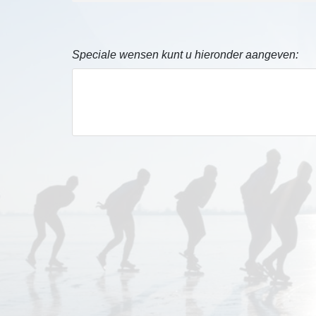
Speciale wensen kunt u hieronder aangeven: