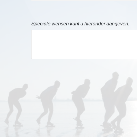
Speciale wensen kunt u hieronder aangeven: