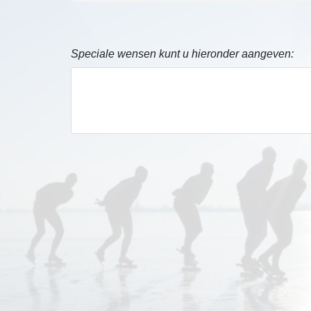
Speciale wensen kunt u hieronder aangeven: