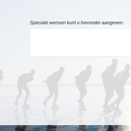
Speciale wensen kunt u hieronder aangeven: