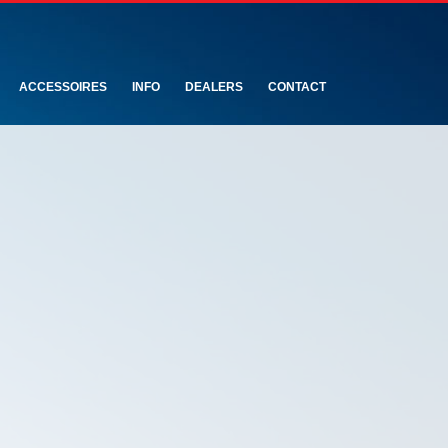
ACCESSOIRES
INFO
DEALERS
CONTACT