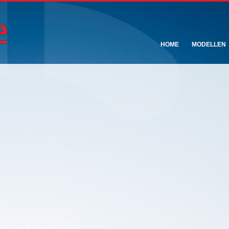
HOME
MODELLEN